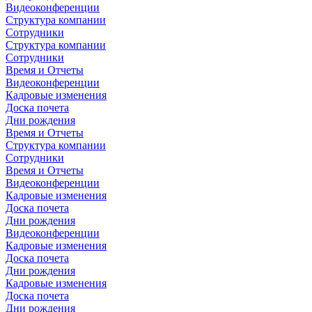
Видеоконференции
Структура компании
Сотрудники
Структура компании
Сотрудники
Время и Отчеты
Видеоконференции
Кадровые изменения
Доска почета
Дни рождения
Время и Отчеты
Структура компании
Сотрудники
Время и Отчеты
Видеоконференции
Кадровые изменения
Доска почета
Дни рождения
Видеоконференции
Кадровые изменения
Доска почета
Дни рождения
Кадровые изменения
Доска почета
Дни рождения