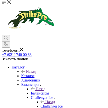
Телефоны
+7 (921) 740 00 88
Заказать звонок
Каталог
Назад
Каталог
Хламовник
Балансиры
Назад
Балансиры
Challenger Ice
Назад
Challenger Ice