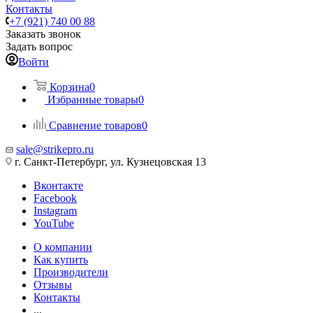
Контакты
+7 (921) 740 00 88
Заказать звонок
Задать вопрос
Войти
Корзина
0
Избранные товары
0
Сравнение товаров
0
sale@strikepro.ru
г. Санкт-Петербург, ул. Кузнецовская 13
Вконтакте
Facebook
Instagram
YouTube
О компании
Как купить
Производители
Отзывы
Контакты
...