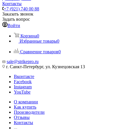
Контакты
+7 (921) 740 00 88
Заказать звонок
Задать вопрос
Войти
Корзина
0
Избранные товары
0
Сравнение товаров
0
sale@strikepro.ru
г. Санкт-Петербург, ул. Кузнецовская 13
Вконтакте
Facebook
Instagram
YouTube
О компании
Как купить
Производители
Отзывы
Контакты
...