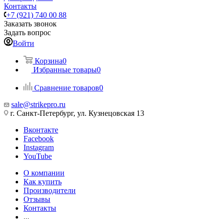
Контакты
+7 (921) 740 00 88
Заказать звонок
Задать вопрос
Войти
Корзина
0
Избранные товары
0
Сравнение товаров
0
sale@strikepro.ru
г. Санкт-Петербург, ул. Кузнецовская 13
Вконтакте
Facebook
Instagram
YouTube
О компании
Как купить
Производители
Отзывы
Контакты
...