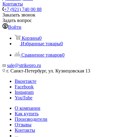
Контакты
+7 (921) 740 00 88
Заказать звонок
Задать вопрос
Войти
Корзина
0
Избранные товары
0
Сравнение товаров
0
sale@strikepro.ru
г. Санкт-Петербург, ул. Кузнецовская 13
Вконтакте
Facebook
Instagram
YouTube
О компании
Как купить
Производители
Отзывы
Контакты
...