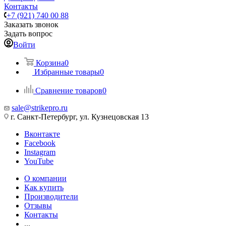
Контакты
+7 (921) 740 00 88
Заказать звонок
Задать вопрос
Войти
Корзина
0
Избранные товары
0
Сравнение товаров
0
sale@strikepro.ru
г. Санкт-Петербург, ул. Кузнецовская 13
Вконтакте
Facebook
Instagram
YouTube
О компании
Как купить
Производители
Отзывы
Контакты
...