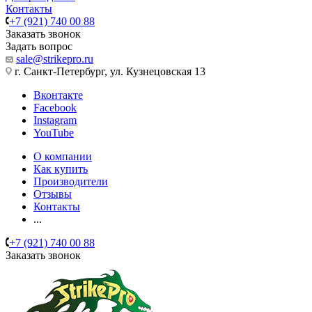
Контакты
+7 (921) 740 00 88
Заказать звонок
Задать вопрос
sale@strikepro.ru
г. Санкт-Петербург, ул. Кузнецовская 13
Вконтакте
Facebook
Instagram
YouTube
О компании
Как купить
Производители
Отзывы
Контакты
...
+7 (921) 740 00 88
Заказать звонок