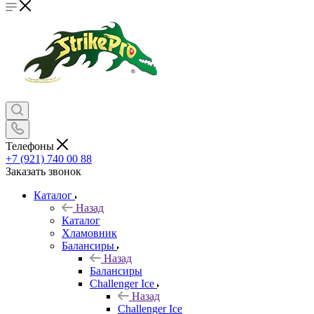
Телефоны
+7 (921) 740 00 88
Заказать звонок
Каталог
Назад
Каталог
Хламовник
Балансиры
Назад
Балансиры
Challenger Ice
Назад
Challenger Ice