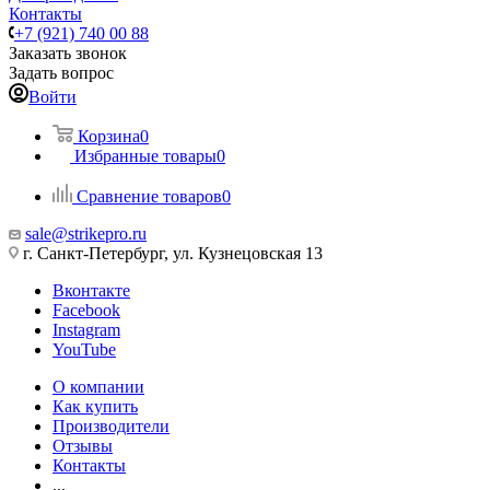
Контакты
+7 (921) 740 00 88
Заказать звонок
Задать вопрос
Войти
Корзина
0
Избранные товары
0
Сравнение товаров
0
sale@strikepro.ru
г. Санкт-Петербург, ул. Кузнецовская 13
Вконтакте
Facebook
Instagram
YouTube
О компании
Как купить
Производители
Отзывы
Контакты
...