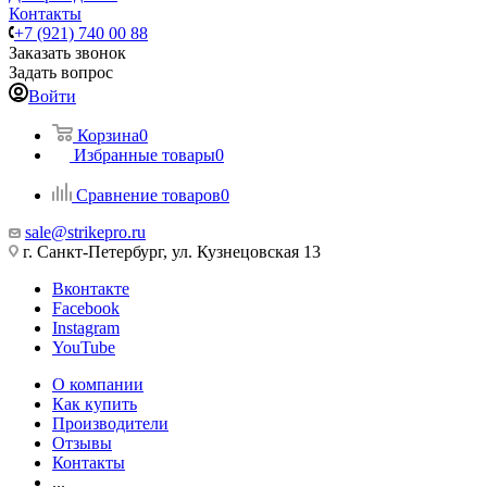
Контакты
+7 (921) 740 00 88
Заказать звонок
Задать вопрос
Войти
Корзина
0
Избранные товары
0
Сравнение товаров
0
sale@strikepro.ru
г. Санкт-Петербург, ул. Кузнецовская 13
Вконтакте
Facebook
Instagram
YouTube
О компании
Как купить
Производители
Отзывы
Контакты
...