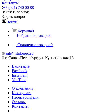
Контакты
+7 (921) 740 00 88
Заказать звонок
Задать вопрос
Войти
Корзина
0
Избранные товары
0
Сравнение товаров
0
sale@strikepro.ru
г. Санкт-Петербург, ул. Кузнецовская 13
Вконтакте
Facebook
Instagram
YouTube
О компании
Как купить
Производители
Отзывы
Контакты
...