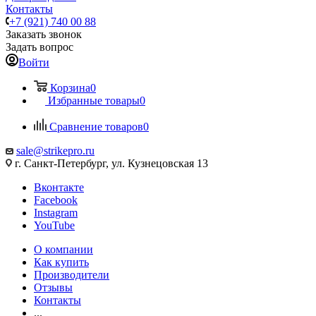
Контакты
+7 (921) 740 00 88
Заказать звонок
Задать вопрос
Войти
Корзина
0
Избранные товары
0
Сравнение товаров
0
sale@strikepro.ru
г. Санкт-Петербург, ул. Кузнецовская 13
Вконтакте
Facebook
Instagram
YouTube
О компании
Как купить
Производители
Отзывы
Контакты
...