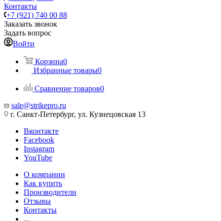
Контакты
+7 (921) 740 00 88
Заказать звонок
Задать вопрос
Войти
Корзина
0
Избранные товары
0
Сравнение товаров
0
sale@strikepro.ru
г. Санкт-Петербург, ул. Кузнецовская 13
Вконтакте
Facebook
Instagram
YouTube
О компании
Как купить
Производители
Отзывы
Контакты
...