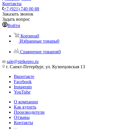
Контакты
+7 (921) 740 00 88
Заказать звонок
Задать вопрос
Войти
Корзина
0
Избранные товары
0
Сравнение товаров
0
sale@strikepro.ru
г. Санкт-Петербург, ул. Кузнецовская 13
Вконтакте
Facebook
Instagram
YouTube
О компании
Как купить
Производители
Отзывы
Контакты
...