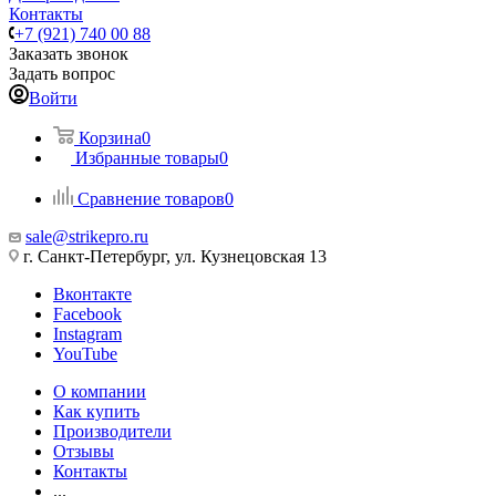
Контакты
+7 (921) 740 00 88
Заказать звонок
Задать вопрос
Войти
Корзина
0
Избранные товары
0
Сравнение товаров
0
sale@strikepro.ru
г. Санкт-Петербург, ул. Кузнецовская 13
Вконтакте
Facebook
Instagram
YouTube
О компании
Как купить
Производители
Отзывы
Контакты
...