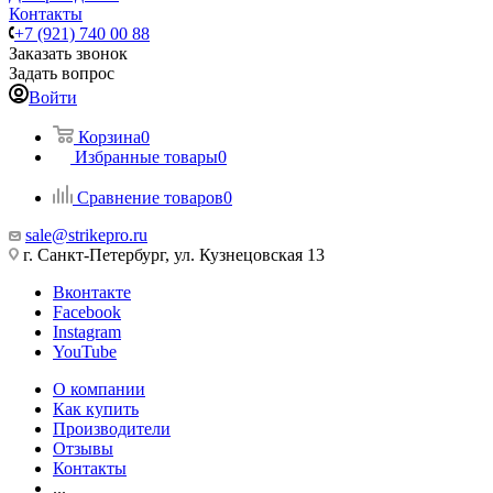
Контакты
+7 (921) 740 00 88
Заказать звонок
Задать вопрос
Войти
Корзина
0
Избранные товары
0
Сравнение товаров
0
sale@strikepro.ru
г. Санкт-Петербург, ул. Кузнецовская 13
Вконтакте
Facebook
Instagram
YouTube
О компании
Как купить
Производители
Отзывы
Контакты
...