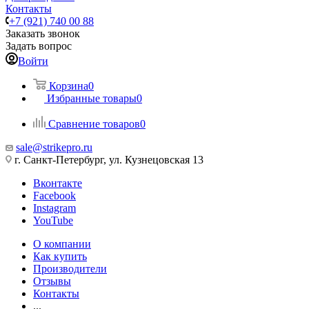
Контакты
+7 (921) 740 00 88
Заказать звонок
Задать вопрос
Войти
Корзина
0
Избранные товары
0
Сравнение товаров
0
sale@strikepro.ru
г. Санкт-Петербург, ул. Кузнецовская 13
Вконтакте
Facebook
Instagram
YouTube
О компании
Как купить
Производители
Отзывы
Контакты
...