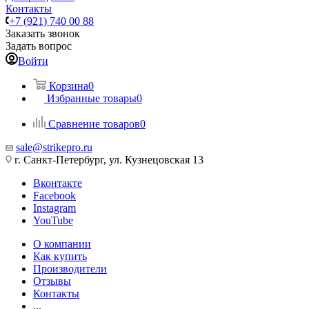
Контакты
+7 (921) 740 00 88
Заказать звонок
Задать вопрос
Войти
Корзина
0
Избранные товары
0
Сравнение товаров
0
sale@strikepro.ru
г. Санкт-Петербург, ул. Кузнецовская 13
Вконтакте
Facebook
Instagram
YouTube
О компании
Как купить
Производители
Отзывы
Контакты
...