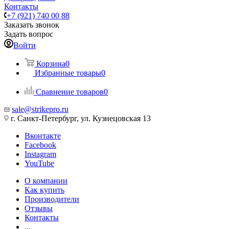
Контакты
+7 (921) 740 00 88
Заказать звонок
Задать вопрос
Войти
Корзина
0
Избранные товары
0
Сравнение товаров
0
sale@strikepro.ru
г. Санкт-Петербург, ул. Кузнецовская 13
Вконтакте
Facebook
Instagram
YouTube
О компании
Как купить
Производители
Отзывы
Контакты
...