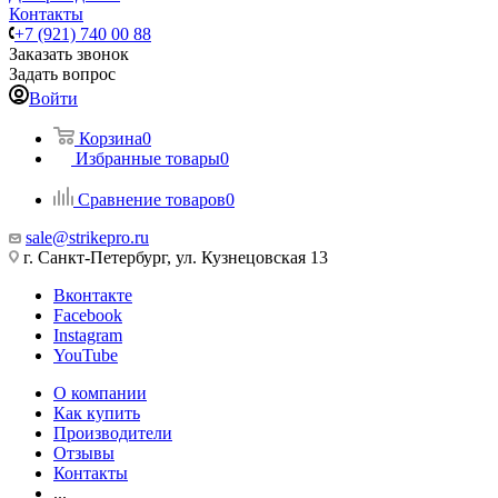
Контакты
+7 (921) 740 00 88
Заказать звонок
Задать вопрос
Войти
Корзина
0
Избранные товары
0
Сравнение товаров
0
sale@strikepro.ru
г. Санкт-Петербург, ул. Кузнецовская 13
Вконтакте
Facebook
Instagram
YouTube
О компании
Как купить
Производители
Отзывы
Контакты
...