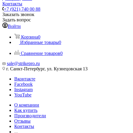
Контакты
+7 (921) 740 00 88
Заказать звонок
Задать вопрос
Войти
Корзина
0
Избранные товары
0
Сравнение товаров
0
sale@strikepro.ru
г. Санкт-Петербург, ул. Кузнецовская 13
Вконтакте
Facebook
Instagram
YouTube
О компании
Как купить
Производители
Отзывы
Контакты
...