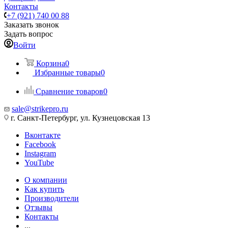
Контакты
+7 (921) 740 00 88
Заказать звонок
Задать вопрос
Войти
Корзина
0
Избранные товары
0
Сравнение товаров
0
sale@strikepro.ru
г. Санкт-Петербург, ул. Кузнецовская 13
Вконтакте
Facebook
Instagram
YouTube
О компании
Как купить
Производители
Отзывы
Контакты
...