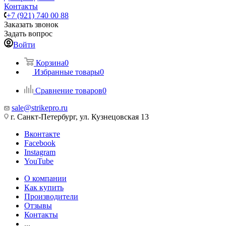
Контакты
+7 (921) 740 00 88
Заказать звонок
Задать вопрос
Войти
Корзина
0
Избранные товары
0
Сравнение товаров
0
sale@strikepro.ru
г. Санкт-Петербург, ул. Кузнецовская 13
Вконтакте
Facebook
Instagram
YouTube
О компании
Как купить
Производители
Отзывы
Контакты
...