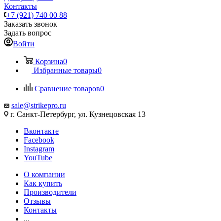
Контакты
+7 (921) 740 00 88
Заказать звонок
Задать вопрос
Войти
Корзина
0
Избранные товары
0
Сравнение товаров
0
sale@strikepro.ru
г. Санкт-Петербург, ул. Кузнецовская 13
Вконтакте
Facebook
Instagram
YouTube
О компании
Как купить
Производители
Отзывы
Контакты
...