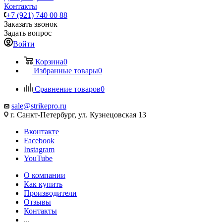
Контакты
+7 (921) 740 00 88
Заказать звонок
Задать вопрос
Войти
Корзина
0
Избранные товары
0
Сравнение товаров
0
sale@strikepro.ru
г. Санкт-Петербург, ул. Кузнецовская 13
Вконтакте
Facebook
Instagram
YouTube
О компании
Как купить
Производители
Отзывы
Контакты
...