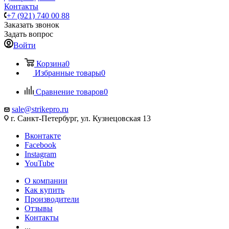
Контакты
+7 (921) 740 00 88
Заказать звонок
Задать вопрос
Войти
Корзина
0
Избранные товары
0
Сравнение товаров
0
sale@strikepro.ru
г. Санкт-Петербург, ул. Кузнецовская 13
Вконтакте
Facebook
Instagram
YouTube
О компании
Как купить
Производители
Отзывы
Контакты
...