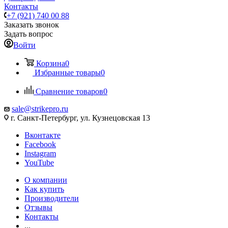
Контакты
+7 (921) 740 00 88
Заказать звонок
Задать вопрос
Войти
Корзина
0
Избранные товары
0
Сравнение товаров
0
sale@strikepro.ru
г. Санкт-Петербург, ул. Кузнецовская 13
Вконтакте
Facebook
Instagram
YouTube
О компании
Как купить
Производители
Отзывы
Контакты
...