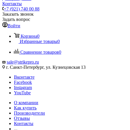
Контакты
+7 (921) 740 00 88
Заказать звонок
Задать вопрос
Войти
Корзина
0
Избранные товары
0
Сравнение товаров
0
sale@strikepro.ru
г. Санкт-Петербург, ул. Кузнецовская 13
Вконтакте
Facebook
Instagram
YouTube
О компании
Как купить
Производители
Отзывы
Контакты
...