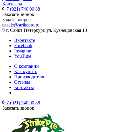
Контакты
+7 (921) 740 00 88
Заказать звонок
Задать вопрос
sale@strikepro.ru
г. Санкт-Петербург, ул. Кузнецовская 13
Вконтакте
Facebook
Instagram
YouTube
О компании
Как купить
Производители
Отзывы
Контакты
...
+7 (921) 740 00 88
Заказать звонок