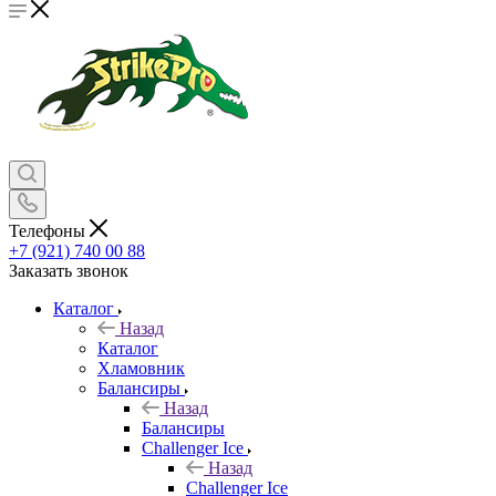
Телефоны
+7 (921) 740 00 88
Заказать звонок
Каталог
Назад
Каталог
Хламовник
Балансиры
Назад
Балансиры
Challenger Ice
Назад
Challenger Ice