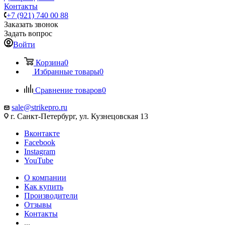
Контакты
+7 (921) 740 00 88
Заказать звонок
Задать вопрос
Войти
Корзина
0
Избранные товары
0
Сравнение товаров
0
sale@strikepro.ru
г. Санкт-Петербург, ул. Кузнецовская 13
Вконтакте
Facebook
Instagram
YouTube
О компании
Как купить
Производители
Отзывы
Контакты
...