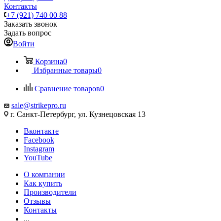
Контакты
+7 (921) 740 00 88
Заказать звонок
Задать вопрос
Войти
Корзина
0
Избранные товары
0
Сравнение товаров
0
sale@strikepro.ru
г. Санкт-Петербург, ул. Кузнецовская 13
Вконтакте
Facebook
Instagram
YouTube
О компании
Как купить
Производители
Отзывы
Контакты
...