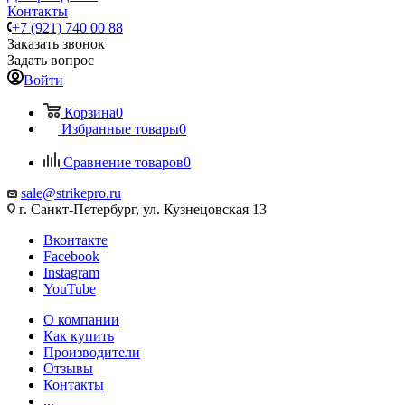
Контакты
+7 (921) 740 00 88
Заказать звонок
Задать вопрос
Войти
Корзина
0
Избранные товары
0
Сравнение товаров
0
sale@strikepro.ru
г. Санкт-Петербург, ул. Кузнецовская 13
Вконтакте
Facebook
Instagram
YouTube
О компании
Как купить
Производители
Отзывы
Контакты
...