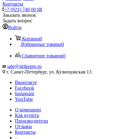
Контакты
+7 (921) 740 00 88
Заказать звонок
Задать вопрос
Войти
Корзина
0
Избранные товары
0
Сравнение товаров
0
sale@strikepro.ru
г. Санкт-Петербург, ул. Кузнецовская 13
Вконтакте
Facebook
Instagram
YouTube
О компании
Как купить
Производители
Отзывы
Контакты
...