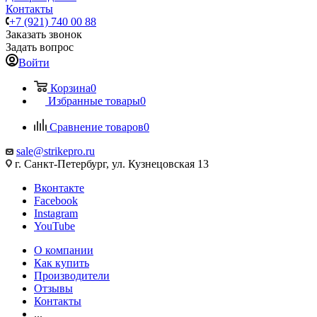
Контакты
+7 (921) 740 00 88
Заказать звонок
Задать вопрос
Войти
Корзина
0
Избранные товары
0
Сравнение товаров
0
sale@strikepro.ru
г. Санкт-Петербург, ул. Кузнецовская 13
Вконтакте
Facebook
Instagram
YouTube
О компании
Как купить
Производители
Отзывы
Контакты
...