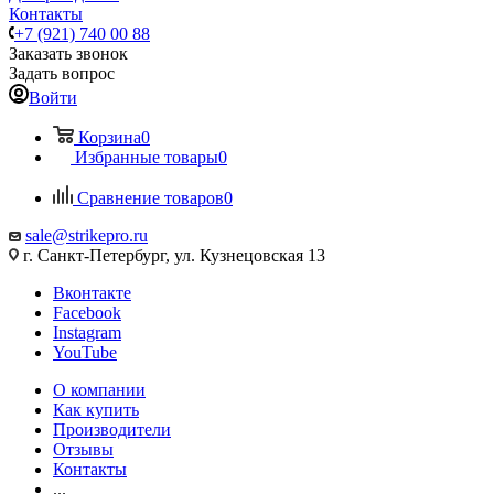
Контакты
+7 (921) 740 00 88
Заказать звонок
Задать вопрос
Войти
Корзина
0
Избранные товары
0
Сравнение товаров
0
sale@strikepro.ru
г. Санкт-Петербург, ул. Кузнецовская 13
Вконтакте
Facebook
Instagram
YouTube
О компании
Как купить
Производители
Отзывы
Контакты
...