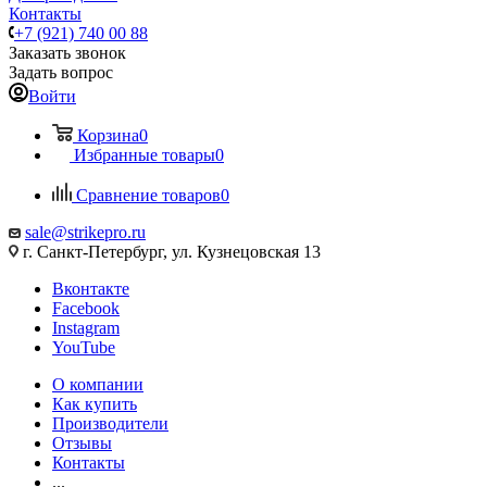
Контакты
+7 (921) 740 00 88
Заказать звонок
Задать вопрос
Войти
Корзина
0
Избранные товары
0
Сравнение товаров
0
sale@strikepro.ru
г. Санкт-Петербург, ул. Кузнецовская 13
Вконтакте
Facebook
Instagram
YouTube
О компании
Как купить
Производители
Отзывы
Контакты
...