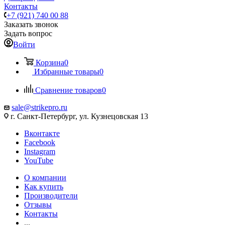
Контакты
+7 (921) 740 00 88
Заказать звонок
Задать вопрос
Войти
Корзина
0
Избранные товары
0
Сравнение товаров
0
sale@strikepro.ru
г. Санкт-Петербург, ул. Кузнецовская 13
Вконтакте
Facebook
Instagram
YouTube
О компании
Как купить
Производители
Отзывы
Контакты
...