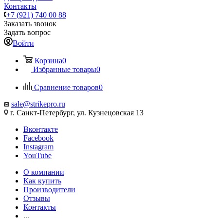
Контакты
+7 (921) 740 00 88
Заказать звонок
Задать вопрос
Войти
Корзина
0
Избранные товары
0
Сравнение товаров
0
sale@strikepro.ru
г. Санкт-Петербург, ул. Кузнецовская 13
Вконтакте
Facebook
Instagram
YouTube
О компании
Как купить
Производители
Отзывы
Контакты
...