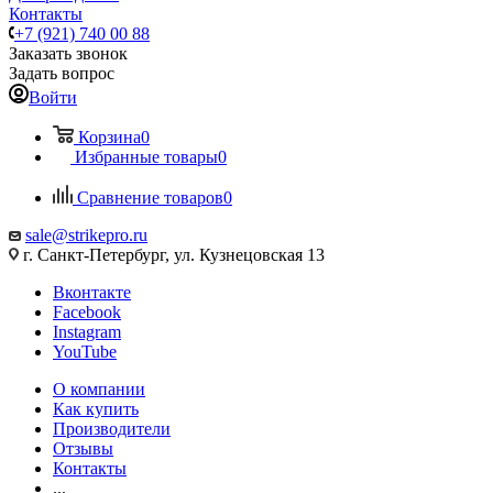
Контакты
+7 (921) 740 00 88
Заказать звонок
Задать вопрос
Войти
Корзина
0
Избранные товары
0
Сравнение товаров
0
sale@strikepro.ru
г. Санкт-Петербург, ул. Кузнецовская 13
Вконтакте
Facebook
Instagram
YouTube
О компании
Как купить
Производители
Отзывы
Контакты
...