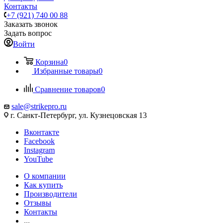
Контакты
+7 (921) 740 00 88
Заказать звонок
Задать вопрос
Войти
Корзина
0
Избранные товары
0
Сравнение товаров
0
sale@strikepro.ru
г. Санкт-Петербург, ул. Кузнецовская 13
Вконтакте
Facebook
Instagram
YouTube
О компании
Как купить
Производители
Отзывы
Контакты
...