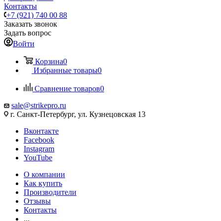
Контакты
+7 (921) 740 00 88
Заказать звонок
Задать вопрос
Войти
Корзина
0
Избранные товары
0
Сравнение товаров
0
sale@strikepro.ru
г. Санкт-Петербург, ул. Кузнецовская 13
Вконтакте
Facebook
Instagram
YouTube
О компании
Как купить
Производители
Отзывы
Контакты
...