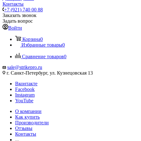
Контакты
+7 (921) 740 00 88
Заказать звонок
Задать вопрос
Войти
Корзина
0
Избранные товары
0
Сравнение товаров
0
sale@strikepro.ru
г. Санкт-Петербург, ул. Кузнецовская 13
Вконтакте
Facebook
Instagram
YouTube
О компании
Как купить
Производители
Отзывы
Контакты
...