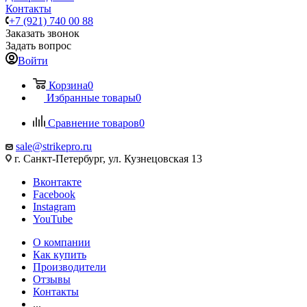
Контакты
+7 (921) 740 00 88
Заказать звонок
Задать вопрос
Войти
Корзина
0
Избранные товары
0
Сравнение товаров
0
sale@strikepro.ru
г. Санкт-Петербург, ул. Кузнецовская 13
Вконтакте
Facebook
Instagram
YouTube
О компании
Как купить
Производители
Отзывы
Контакты
...