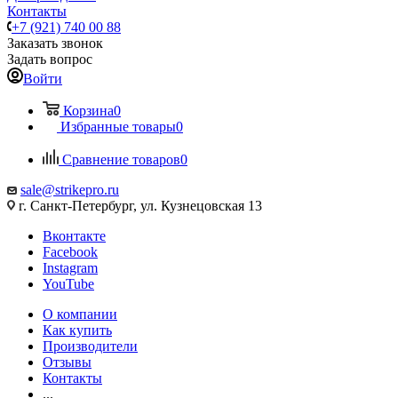
Контакты
+7 (921) 740 00 88
Заказать звонок
Задать вопрос
Войти
Корзина
0
Избранные товары
0
Сравнение товаров
0
sale@strikepro.ru
г. Санкт-Петербург, ул. Кузнецовская 13
Вконтакте
Facebook
Instagram
YouTube
О компании
Как купить
Производители
Отзывы
Контакты
...