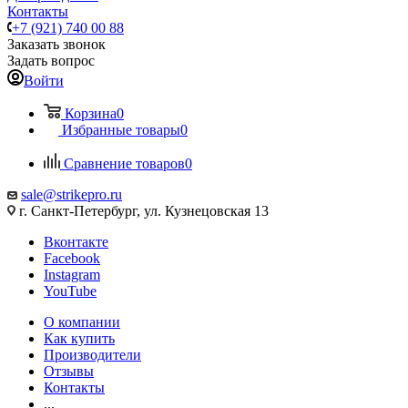
Контакты
+7 (921) 740 00 88
Заказать звонок
Задать вопрос
Войти
Корзина
0
Избранные товары
0
Сравнение товаров
0
sale@strikepro.ru
г. Санкт-Петербург, ул. Кузнецовская 13
Вконтакте
Facebook
Instagram
YouTube
О компании
Как купить
Производители
Отзывы
Контакты
...