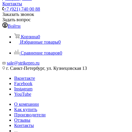
Контакты
+7 (921) 740 00 88
Заказать звонок
Задать вопрос
Войти
Корзина
0
Избранные товары
0
Сравнение товаров
0
sale@strikepro.ru
г. Санкт-Петербург, ул. Кузнецовская 13
Вконтакте
Facebook
Instagram
YouTube
О компании
Как купить
Производители
Отзывы
Контакты
...